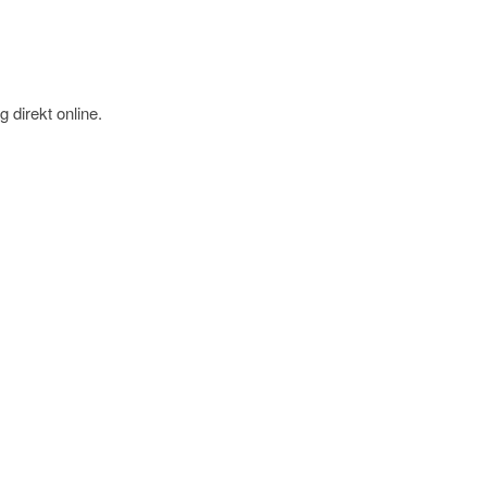
 direkt online.