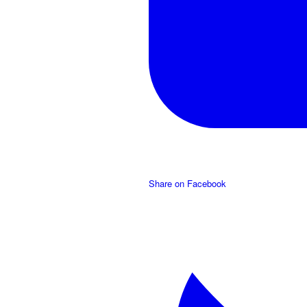
Share on Facebook