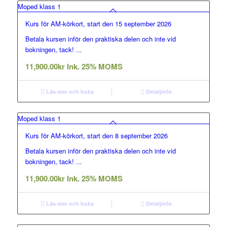
Moped klass 1
Kurs för AM-körkort, start den 15 september 2026
Betala kursen inför den praktiska delen och inte vid
bokningen, tack! ...
11,900.00
kr
Ink. 25% MOMS
Läs mer och boka
Detaljinfo
Moped klass 1
Kurs för AM-körkort, start den 8 september 2026
Betala kursen inför den praktiska delen och inte vid
bokningen, tack! ...
11,900.00
kr
Ink. 25% MOMS
Läs mer och boka
Detaljinfo